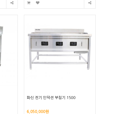
화신 전기 인덕션 부침기 1500
6,050,000원