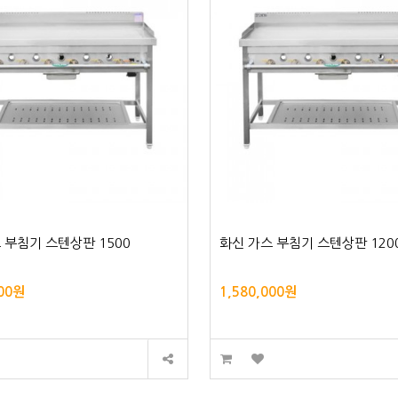
 부침기 스텐상판 1500
화신 가스 부침기 스텐상판 120
000원
1,580,000원