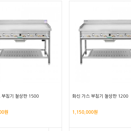
 부침기 철상판 1500
화신 가스 부침기 철상판 1200
000원
1,150,000원