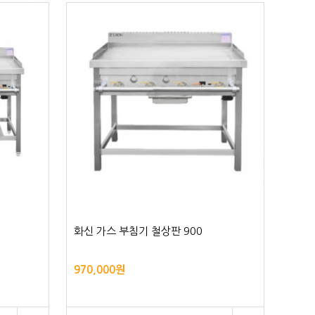
화신 가스 부침기 철상판 900
970,000원