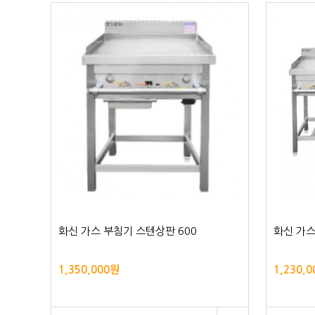
화신 가스 부침기 스텐상판 600
화신 가스
1,350,000원
1,230,