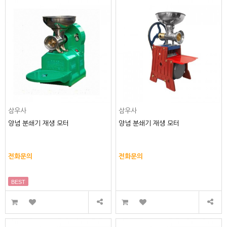
삼우사
삼우사
양념 분쇄기 재생 모터
양념 분쇄기 재생 모터
전화문의
전화문의
BEST