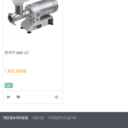
민서기 JMS-22
1,850,000원
MD
개인정보처리방침
이용약관
이메일무단수집거부