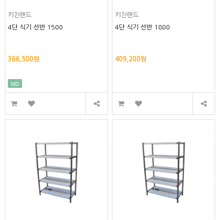
키친랜드
키친랜드
4단 식기 선반 1500
4단 식기 선반 1800
366,500원
409,200원
MD