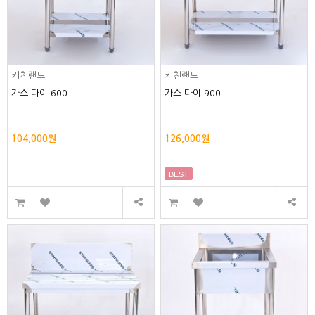
키친랜드
키친랜드
가스 다이 600
가스 다이 900
104,000원
126,000원
BEST