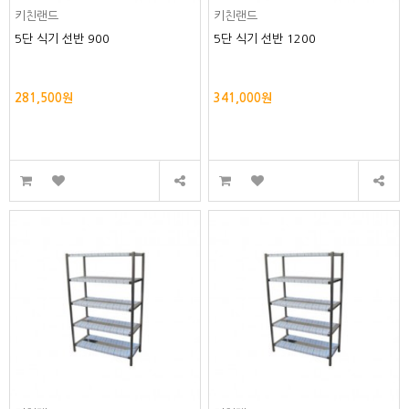
키친랜드
키친랜드
5단 식기 선반 900
5단 식기 선반 1200
281,500원
341,000원