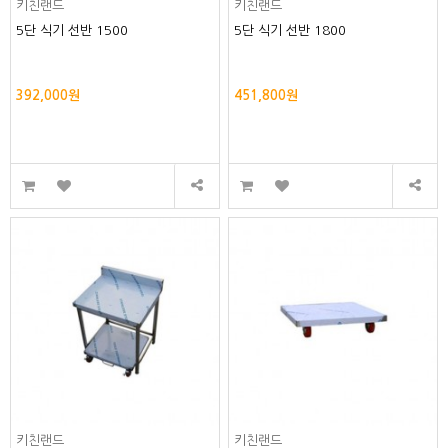
키친랜드
키친랜드
5단 식기 선반 1500
5단 식기 선반 1800
392,000원
451,800원
키친랜드
키친랜드