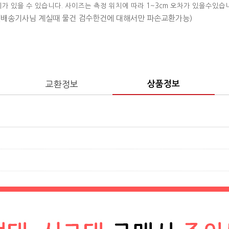
이가 있을 수 있습니다. 사이즈는 측정 위치에 따라 1~3cm 오차가 있을수있습
 (배송기사님 계실때 물건 검수한건에 대해서만 파손교환가능)
교환정보
상품정보