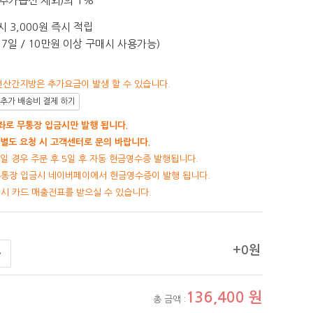
추가옵션 제외)의 1%
 3,000원 즉시 적립
7일 / 10만원 이상 구매시 사용가능)
선산간지방은 추가요금이 발생 할 수 있습니다.
추가 배송비 결제 하기
로 무통장 입금시만 발행 됩니다.
별도 요청 시 고객센터로 문의 바랍니다.
일 경우 주문 후 5일 후 자동 현금영수증 발행됩니다.
무통장 입금시 네이버페이에서 현금영수증이 발행 됩니다.
제시 카드 매출전표를 받으실 수 있습니다.
+0원
136,400
원
총 금액 :