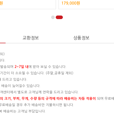
0원
179,000원
교환정보
상품정보
외)
니다.
 발송되며
2~7일 내
에 받아 보실 수 있습니다.
간이 더 소요될 수 있습니다. (주말,공휴일 제외)
해 드리고 있습니다.
 배송이 늦어질수 있습니다.
 고객센터에서 별도로 고객님께 연락을 드리고 있습니다.
 크기, 부피, 무게, 수량 등의 규격에 따라 배송비는 차등 적용이
되며 무료
, 무료배송일 경우 추가 배송비만 지불하시면 됩니다.
왕복 배송비는 고객님 부담입니다.