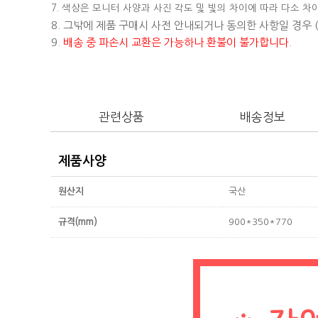
7. 색상은 모니터 사양과 사진 각도 및 빛의 차이에 따라 다소 차
8. 그밖에 제품 구매시 사전 안내되거나 동의한 사항일 경우
9.
배송 중 파손시 교환은 가능하나 환불이 불가합니다.
관련상품
배송정보
제품사양
원산지
국산
규격(mm)
900*350*770