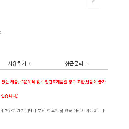
다.
사용후기
상품문의
0
3
이 있는 제품, 주문제작 및 수입완료제품일 경우 교환,반품이 불가
 있습니다.)
에 한하여 왕복 택배비 부담 후 교환 및 환불 처리가 가능합니다.