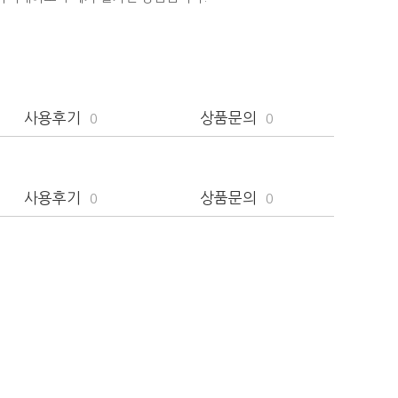
사용후기
상품문의
0
0
사용후기
상품문의
0
0