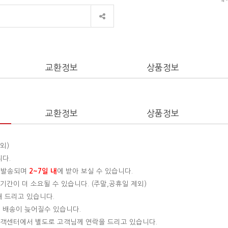
교환정보
상품정보
교환정보
상품정보
외)
니다.
 발송되며
2~7일 내
에 받아 보실 수 있습니다.
간이 더 소요될 수 있습니다. (주말,공휴일 제외)
해 드리고 있습니다.
 배송이 늦어질수 있습니다.
 고객센터에서 별도로 고객님께 연락을 드리고 있습니다.