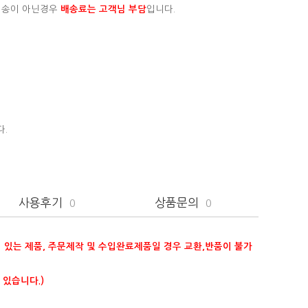
배송이 아닌경우
배송료는 고객님 부담
입니다.
다.
사용후기
상품문의
0
0
이 있는 제품, 주문제작 및 수입완료제품일 경우 교환,반품이 불가
 있습니다.)