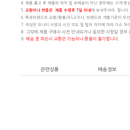
4. 제품 출고 후 제품의 하자 및 오배송이 아닌 경우에는 고객 
5.
교환이나 반품은 제품 수령후 7일 이내
에 보내주셔야 합니다.
6. 특정브랜드의 교환/환불/AS고지시, 브랜드의 개별기준이 우선
7. 색상은 모니터 사양과 사진 각도 및 빛의 차이에 따라 다소 차
8. 그밖에 제품 구매시 사전 안내되거나 동의한 사항일 경우
9.
배송 중 파손시 교환은 가능하나 환불이 불가합니다.
관련상품
배송정보