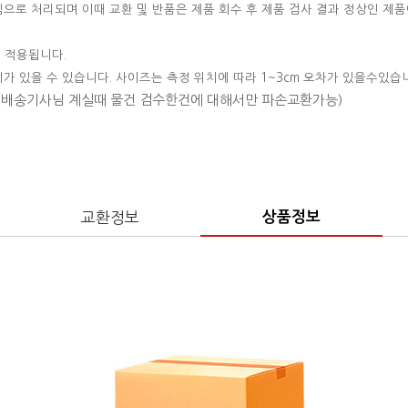
변심으로 처리되며 이때 교환 및 반품은 제품 회수 후 제품 검사 결과 정상인 제품
 적용됩니다.
이가 있을 수 있습니다. 사이즈는 측정 위치에 따라 1~3cm 오차가 있을수있습
 (배송기사님 계실때 물건 검수한건에 대해서만 파손교환가능)
교환정보
상품정보