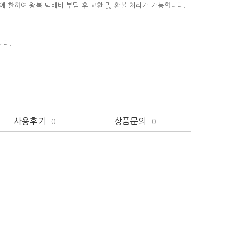
에 한하여 왕복 택배비 부담 후 교환 및 환불 처리가 가능합니다.
니다.
사용후기
상품문의
0
0