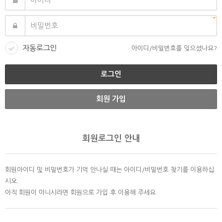
자동로그인
아이디/비밀번호를 잊으셨나요?
회원 가입
회원로그인 안내
회원아이디 및 비밀번호가 기억 안나실 때는 아이디/비밀번호 찾기를 이용하십
시오.
아직 회원이 아니시라면 회원으로 가입 후 이용해 주세요.