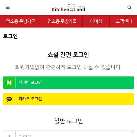
업소용 주방기구
업소용 주방기물
테마샵
고객센터
로그인
쇼셜 간편 로그인
회원가입없이 간편하게 로그인 하실 수 있습니다.
네이버
로그인
카카오
로그인
일반 로그인