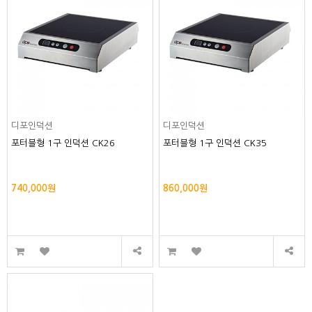
디포인덕션
디포인덕션
포터블형 1구 인덕션 CK26
포터블형 1구 인덕션 CK35
740,000원
860,000원