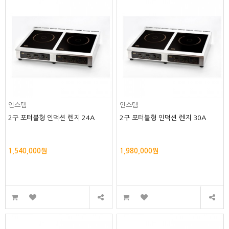
인스템
인스템
2구 포터블형 인덕션 렌지 24A
2구 포터블형 인덕션 렌지 30A
1,540,000원
1,980,000원