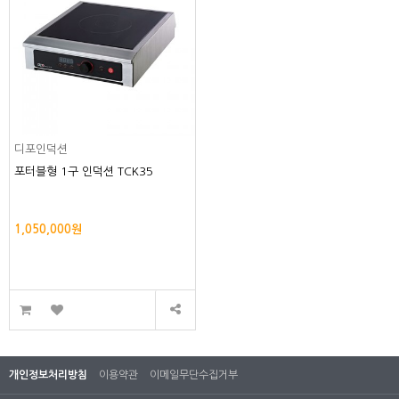
디포인덕션
포터블형 1구 인덕션 TCK35
1,050,000원
개인정보처리방침
이용약관
이메일무단수집거부