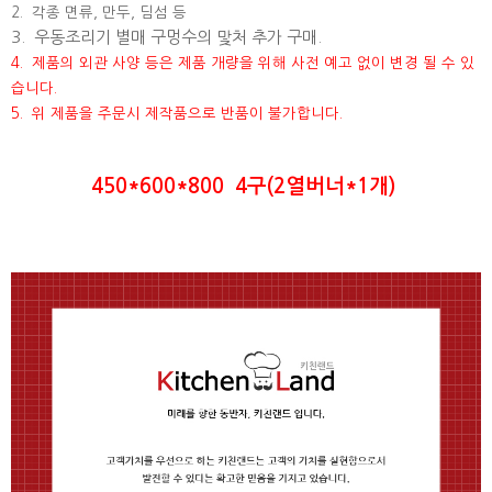
2. 각종 면류, 만두, 딤섬 등
3. 우동조리기 별매 구멍수의 맟처 추가 구매.
4. 제품의 외관 사양 등은 제품 개량을 위해 사전 예고 없이 변경 될 수 있
습니다.
5. 위 제품을 주문시 제작품으로 반품이 불가합니다.
450*600*800 4구(2열버너*1개)