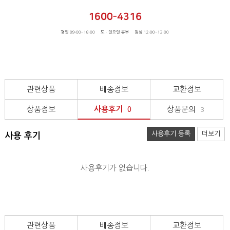
관련상품
배송정보
교환정보
상품정보
사용후기
상품문의
0
3
사용후기 등록
더보기
사용 후기
사용후기가 없습니다.
관련상품
배송정보
교환정보