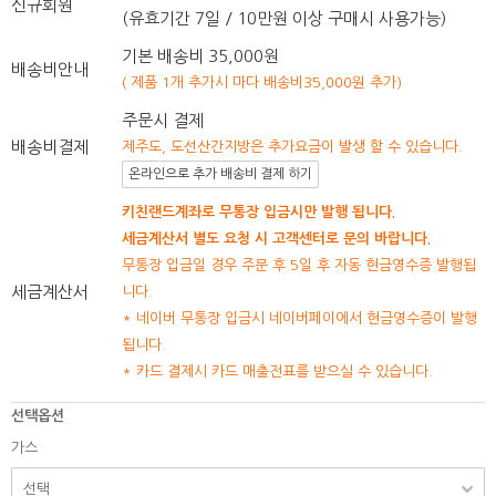
신규회원
(유효기간 7일 / 10만원 이상 구매시 사용가능)
기본 배송비 35,000원
배송비안내
( 제품 1개 추가시 마다 배송비35,000원 추가)
주문시 결제
배송비결제
제주도, 도선산간지방은 추가요금이 발생 할 수 있습니다.
온라인으로 추가 배송비 결제 하기
키친랜드계좌로 무통장 입금시만 발행 됩니다.
세금계산서 별도 요청 시 고객센터로 문의 바랍니다.
무통장 입금일 경우 주문 후 5일 후 자동 현금영수증 발행됩
세금계산서
니다.
* 네이버 무통장 입금시 네이버페이에서 현금영수증이 발행
됩니다.
* 카드 결제시 카드 매출전표를 받으실 수 있습니다.
선택옵션
가스