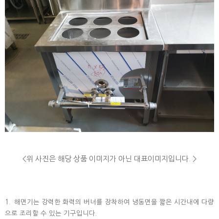
<위 사진은 해당 상품 이미지가 아닌 대표이미지입니다. >
1. 해면기는 강력한 화력의 버너를 장착하여 냉동면을 짧은 시간내에 다량
으로 조리할 수 있는 기구입니다
.