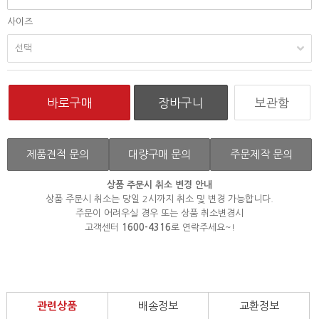
사이즈
보관함
제품견적 문의
대량구매 문의
주문제작 문의
상품 주문시 취소 변경 안내
상품 주문시 취소는 당일 2시까지 취소 및 변경 가능합니다.
주문이 어려우실 경우 또는 상품 취소변경시
고객센터
1600-4316
로 연락주세요~!
관련상품
배송정보
교환정보