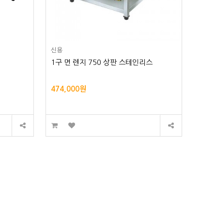
신용
1구 면 렌지 750 상판 스테인리스
474,000원