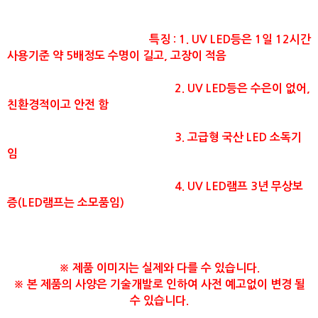
특징 : 1. UV LED등은 1일 12시간
사용기준 약 5배정도 수명이 길고, 고장이 적음
2. UV LED등은 수은이 없어,
친환경적이고 안전 함
3. 고급형 국산 LED 소독기
임
4. UV LED램프 3년 무상보
증(LED램프는 소모품임)
※ 제품 이미지는 실제와 다를 수 있습니다.
​※ 본 제품의 사양은 기술개발로 인하여 사전 예고없이 변경 될
수 있습니다.