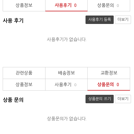
상품정보
사용후기
상품문의
0
0
사용후기 등록
더보기
사용 후기
사용후기가 없습니다.
관련상품
배송정보
교환정보
상품정보
사용후기
상품문의
0
0
상품문의 쓰기
더보기
상품 문의
상품문의가 없습니다.