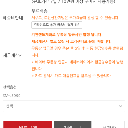
(유효기간 7일 / 10만원 이상 구매시 사용가능)
무료배송
배송비안내
제주도, 도선산간지방은 추가요금이 발생 할 수 있습니다.
온라인으로 추가 배송비 결제 하기
키친랜드계좌로 무통장 입금시만 발행 됩니다.
세금계산서 별도 요청 시 고객센터로 문의 바랍니다.
무통장 입금일 경우 주문 후 5일 후 자동 현금영수증 발행됩
세금계산서
니다.
* 네이버 무통장 입금시 네이버페이에서 현금영수증이 발행
됩니다.
* 카드 결제시 카드 매출전표를 받으실 수 있습니다.
선택옵션
SM-LED90