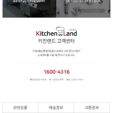
관련상품
배송정보
교환정보