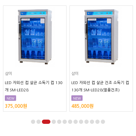
삼미
삼미
LED 자외선 컵 살균 소독기 컵 130
LED 자외선 컵 살균 건조 소독기 컵
개 SM-LED28
130개 SM-LED28(열풍건조)
NEW
NEW
375,000원
485,000원