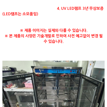
4. UV LED램프 3년 무상보증
(LED램프는 소모품임)
※ 제품 이미지는 실제와 다를 수 있습니다.
​※ 본 제품의 사양은 기술개발로 인하여 사전 예고없이 변경 될
수 있습니다.