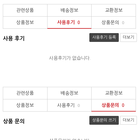
관련상품
배송정보
교환정보
상품정보
사용후기
상품문의
0
0
사용후기 등록
더보기
사용 후기
사용후기가 없습니다.
관련상품
배송정보
교환정보
상품정보
사용후기
상품문의
0
0
상품문의 쓰기
더보기
상품 문의