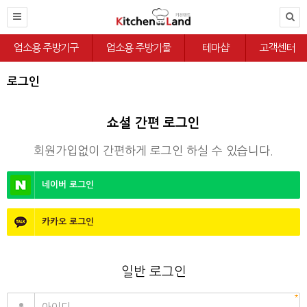
업소용 주방기구
업소용 주방기물
테마샵
고객센터
로그인
쇼셜 간편 로그인
회원가입없이 간편하게 로그인 하실 수 있습니다.
네이버
로그인
카카오
로그인
일반 로그인