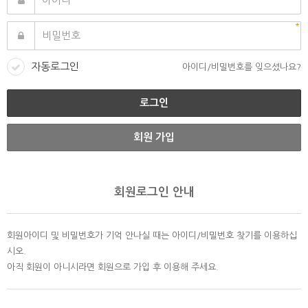
자동로그인
아이디/비밀번호를 잊으셨나요?
회원 가입
회원로그인 안내
회원아이디 및 비밀번호가 기억 안나실 때는 아이디/비밀번호 찾기를 이용하십
시오.
아직 회원이 아니시라면 회원으로 가입 후 이용해 주세요.