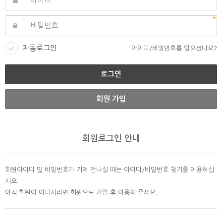
자동로그인
아이디/비밀번호를 잊으셨나요?
회원 가입
회원로그인 안내
회원아이디 및 비밀번호가 기억 안나실 때는 아이디/비밀번호 찾기를 이용하십
시오.
아직 회원이 아니시라면 회원으로 가입 후 이용해 주세요.