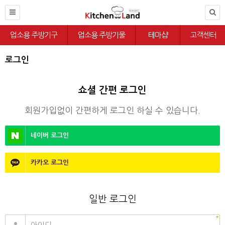
업소용 주방기구
업소용 주방기물
테마샵
고객센터
로그인
쇼셜 간편 로그인
회원가입없이 간편하게 로그인 하실 수 있습니다.
네이버
로그인
카카오
로그인
일반 로그인