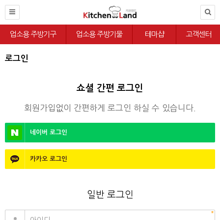
업소용 주방기구
업소용 주방기물
테마샵
고객센터
로그인
쇼셜 간편 로그인
회원가입없이 간편하게 로그인 하실 수 있습니다.
네이버
로그인
카카오
로그인
일반 로그인