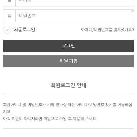
자동로그인
아이디/비밀번호를 잊으셨나요?
회원 가입
회원로그인 안내
회원아이디 및 비밀번호가 기억 안나실 때는 아이디/비밀번호 찾기를 이용하십
시오.
아직 회원이 아니시라면 회원으로 가입 후 이용해 주세요.