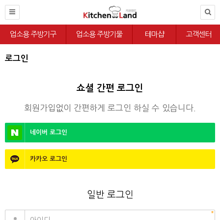
업소용 주방기구
업소용 주방기물
테마샵
고객센터
로그인
쇼셜 간편 로그인
회원가입없이 간편하게 로그인 하실 수 있습니다.
네이버
로그인
카카오
로그인
일반 로그인