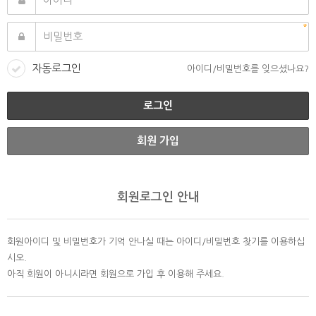
자동로그인
아이디/비밀번호를 잊으셨나요?
회원 가입
회원로그인 안내
회원아이디 및 비밀번호가 기억 안나실 때는 아이디/비밀번호 찾기를 이용하십
시오.
아직 회원이 아니시라면 회원으로 가입 후 이용해 주세요.