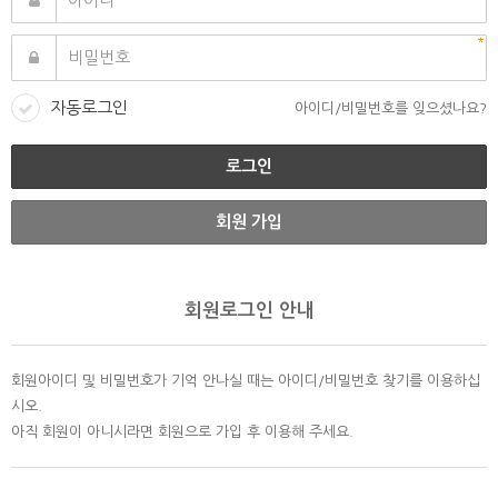
자동로그인
아이디/비밀번호를 잊으셨나요?
회원 가입
회원로그인 안내
회원아이디 및 비밀번호가 기억 안나실 때는 아이디/비밀번호 찾기를 이용하십
시오.
아직 회원이 아니시라면 회원으로 가입 후 이용해 주세요.