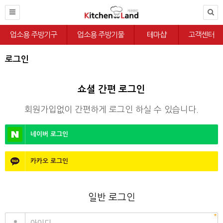
업소용 주방기구
업소용 주방기물
테마샵
고객센터
로그인
쇼셜 간편 로그인
회원가입없이 간편하게 로그인 하실 수 있습니다.
네이버
로그인
카카오
로그인
일반 로그인