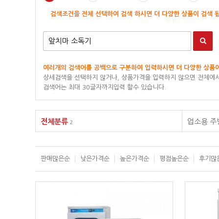
검색조건을 전체 선택하여 검색 하시면 더 다양한 상품이 검색 
여러개의 검색어를 공백으로 구분하여 입력하시면 더 다양한 상품이
상세검색을 선택하지 않거나, 상품가격을 입력하지 않으면 전체에서
검색어는 최대 30글자까지입력 할수 있습니다.
전체분류
업소용 
2
판매많은순
낮은가격순
높은가격순
평점높은순
후기많