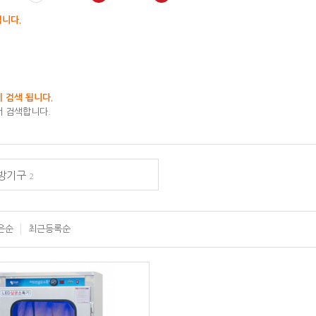
됩니다.
 검색 됩니다.
 검색합니다.
주방기구
2
은순
최근등록순