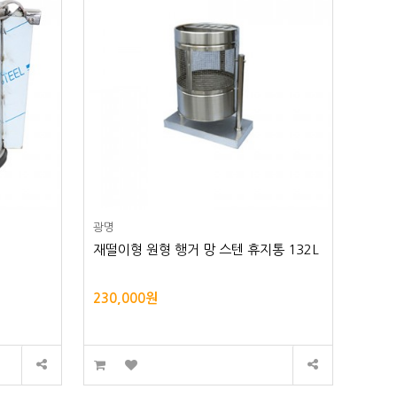
광명
재떨이형 원형 행거 망 스텐 휴지통 132L
230,000원