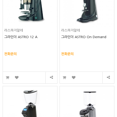
라스파지알레
라스파지알레
그라인더 ASTRO 12 A
그라인더 ASTRO On Demand
전화문의
전화문의