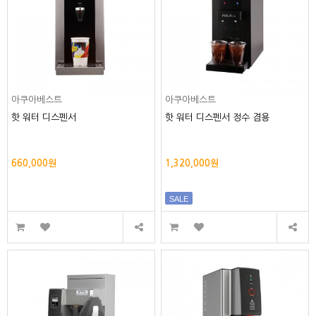
아쿠아베스트
아쿠아베스트
핫 워터 디스펜서
핫 워터 디스펜서 정수 겸용
660,000원
1,320,000원
SALE