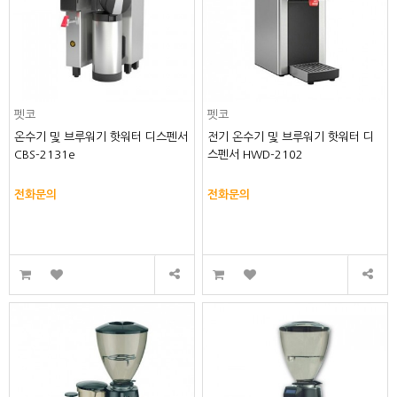
펫코
펫코
온수기 및 브루워기 핫워터 디스펜서
전기 온수기 및 브루워기 핫워터 디
CBS-2131e
스펜서 HWD-2102
전화문의
전화문의