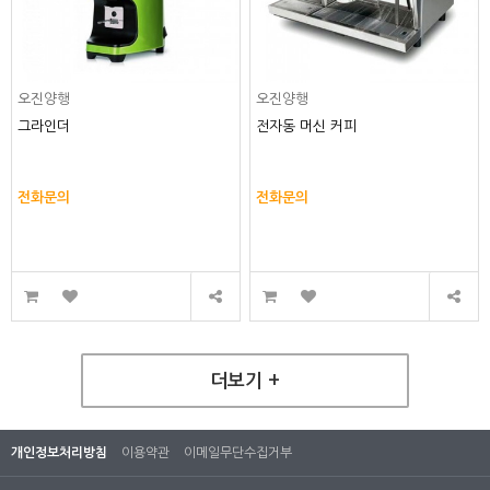
오진양행
오진양행
그라인더
전자동 머신 커피
전화문의
전화문의
더보기 +
개인정보처리방침
이용약관
이메일무단수집거부