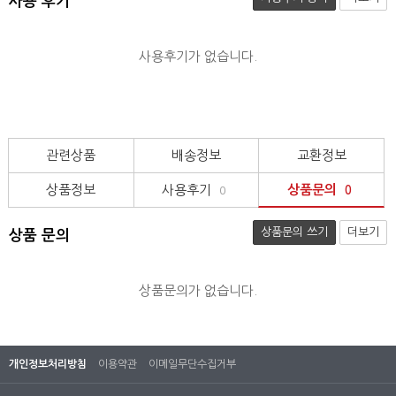
사용 후기
사용후기가 없습니다.
관련상품
배송정보
교환정보
상품정보
사용후기
상품문의
0
0
상품문의 쓰기
더보기
상품 문의
상품문의가 없습니다.
개인정보처리방침
이용약관
이메일무단수집거부