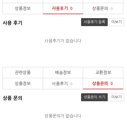
상품정보
사용후기
상품문의
0
0
사용후기 등록
더보기
사용 후기
사용후기가 없습니다.
관련상품
배송정보
교환정보
상품정보
사용후기
상품문의
0
0
상품문의 쓰기
더보기
상품 문의
상품문의가 없습니다.