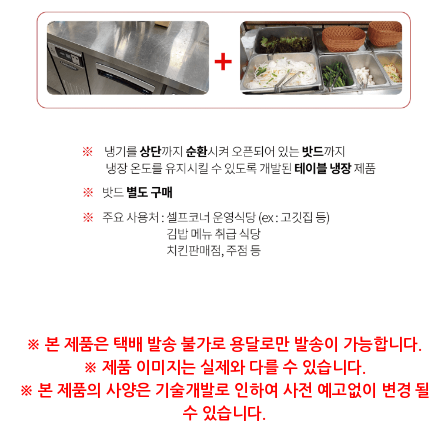
※ 본 제품은 택배 발송 불가로 용달로만 발송이 가능합니다.
※ 제품 이미지는 실제와 다를 수 있습니다.
​※ 본 제품의 사양은 기술개발로 인하여 사전 예고없이 변경 될
수 있습니다.