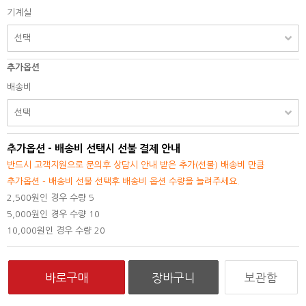
기계실
추가옵션
배송비
추가옵션 - 배송비 선택시 선불 결제 안내
반드시 고객지원으로 문의후 상담시 안내 받은 추가(선불) 배송비 만큼
추가옵션 - 배송비 선불 선택후 배송비 옵션 수량을 늘려주세요.
2,500원인 경우 수량 5
5,000원인 경우 수량 10
10,000원인 경우 수량 20
보관함