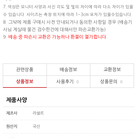
7. 색상은 모니터 사양과 사진 각도 및 빛의 차이에 따라 다소 차이가 있을
수 있습니다. 사이즈는 측정 위치에 따라 1~3cm 오차가 있을수있습니다.
8. 그밖에 제품 구매시 사전 안내되거나 동의한 사항일 경우 (배송기
사님 계실때 물건 검수한건에 대해서만 파손교환가능)
9.
배송 중 파손시 교환은 가능하나 환불이 불가합니다.
관련상품
배송정보
교환정보
상품정보
사용후기
상품문의
0
0
제품사양
제조사
라셀르
원산지
국산