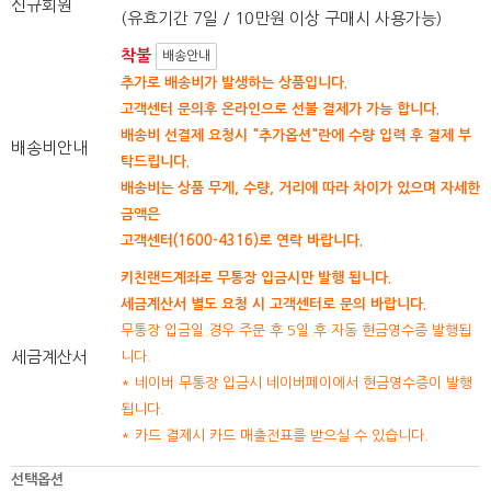
신규회원
(유효기간 7일 / 10만원 이상 구매시 사용가능)
착불
배송안내
추가로 배송비가 발생하는 상품입니다.
고객센터 문의후 온라인으로 선불 결제가 가능 합니다.
배송비 선결제 요청시 "추가옵션"란에 수량 입력 후 결제 부
배송비안내
탁드립니다.
배송비는 상품 무게, 수량, 거리에 따라 차이가 있으며 자세한
금액은
고객센터(1600-4316)로 연락 바랍니다.
키친랜드계좌로 무통장 입금시만 발행 됩니다.
세금계산서 별도 요청 시 고객센터로 문의 바랍니다.
무통장 입금일 경우 주문 후 5일 후 자동 현금영수증 발행됩
세금계산서
니다.
* 네이버 무통장 입금시 네이버페이에서 현금영수증이 발행
됩니다.
* 카드 결제시 카드 매출전표를 받으실 수 있습니다.
선택옵션