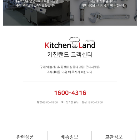
관련상품
배송정보
교환정보