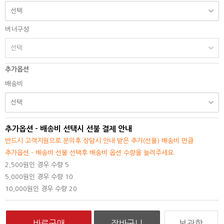
버너구성
추가옵션
배송비
추가옵션 - 배송비 선택시 선불 결제 안내
반드시 고객지원으로 문의후 상담시 안내 받은 추가(선불) 배송비 만큼
추가옵션 - 배송비 선불 선택후 배송비 옵션 수량을 늘려주세요.
2,500원인 경우 수량 5
5,000원인 경우 수량 10
10,000원인 경우 수량 20
보관함