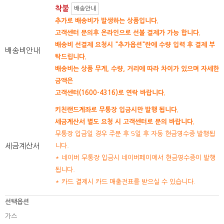
착불
배송안내
추가로 배송비가 발생하는 상품입니다.
고객센터 문의후 온라인으로 선불 결제가 가능 합니다.
배송비 선결제 요청시 "추가옵션"란에 수량 입력 후 결제 부
배송비안내
탁드립니다.
배송비는 상품 무게, 수량, 거리에 따라 차이가 있으며 자세한
금액은
고객센터(1600-4316)로 연락 바랍니다.
키친랜드계좌로 무통장 입금시만 발행 됩니다.
세금계산서 별도 요청 시 고객센터로 문의 바랍니다.
무통장 입금일 경우 주문 후 5일 후 자동 현금영수증 발행됩
세금계산서
니다.
* 네이버 무통장 입금시 네이버페이에서 현금영수증이 발행
됩니다.
* 카드 결제시 카드 매출전표를 받으실 수 있습니다.
선택옵션
가스