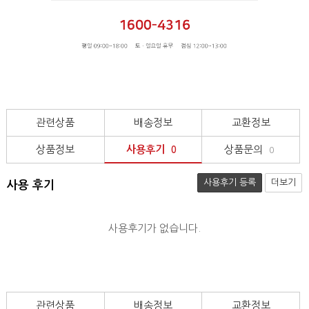
관련상품
배송정보
교환정보
상품정보
사용후기
상품문의
0
0
사용후기 등록
더보기
사용 후기
사용후기가 없습니다.
관련상품
배송정보
교환정보