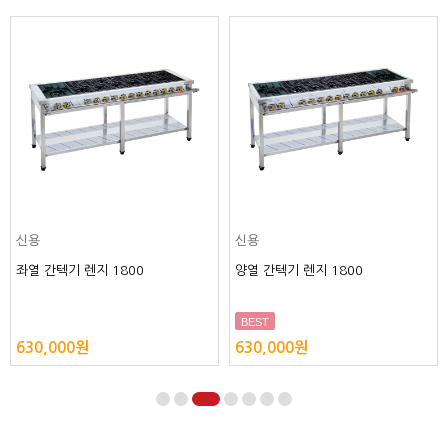
신용
신용
좌열 간텍기 렌지 1800
양열 간텍기 렌지 1800
BEST
630,000원
630,000원