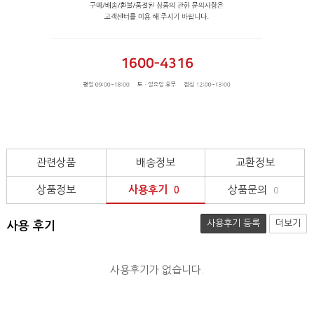
관련상품
배송정보
교환정보
상품정보
사용후기
상품문의
0
0
사용후기 등록
더보기
사용 후기
사용후기가 없습니다.