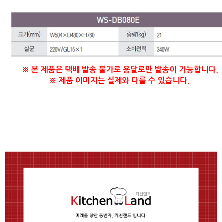
※ 본 제품은 택배 발송 불가로 용달로만 발송이 가능합니다.
※ 제품 이미지는 실제와 다를 수 있습니다.