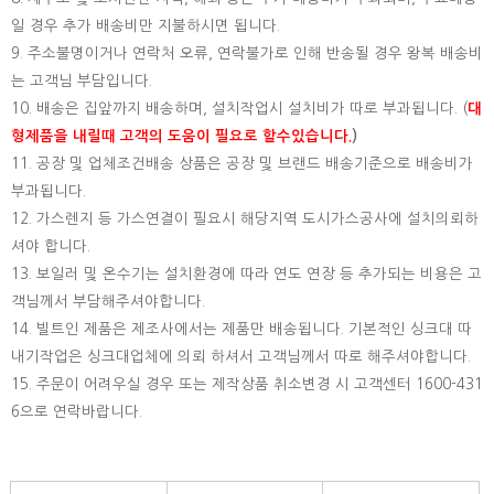
일 경우 추가 배송비만 지불하시면 됩니다.
9. 주소불명이거나 연락처 오류, 연락불가로 인해 반송될 경우 왕복 배송비
는 고객님 부담입니다.
10. 배송은 집앞까지 배송하며, 설치작업시 설치비가 따로 부과됩니다. (
대
형제품을 내릴때 고객의 도움이 필요로 할수있습니다.
)
11. 공장 및 업체조건배송 상품은 공장 및 브랜드 배송기준으로 배송비가
부과됩니다.
12. 가스렌지 등 가스연결이 필요시 해당지역 도시가스공사에 설치의뢰하
셔야 합니다.
13. 보일러 및 온수기는 설치환경에 따라 연도 연장 등 추가되는 비용은 고
객님께서 부담해주셔야합니다.
14. 빌트인 제품은 제조사에서는 제품만 배송됩니다. 기본적인 싱크대 따
내기작업은 싱크대업체에 의뢰 하셔서 고객님께서 따로 해주셔야합니다.
15.
주문이 어려우실 경우 또는 제작상품 취소변경 시 고객센터 1600-431
6으로 연락바랍니다.