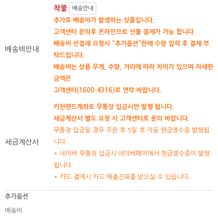
착불
배송안내
추가로 배송비가 발생하는 상품입니다.
고객센터 문의후 온라인으로 선불 결제가 가능 합니다.
배송비 선결제 요청시 "추가옵션"란에 수량 입력 후 결제 부
배송비안내
탁드립니다.
배송비는 상품 무게, 수량, 거리에 따라 차이가 있으며 자세한
금액은
고객센터(1600-4316)로 연락 바랍니다.
키친랜드계좌로 무통장 입금시만 발행 됩니다.
세금계산서 별도 요청 시 고객센터로 문의 바랍니다.
무통장 입금일 경우 주문 후 5일 후 자동 현금영수증 발행됩
세금계산서
니다.
* 네이버 무통장 입금시 네이버페이에서 현금영수증이 발행
됩니다.
* 카드 결제시 카드 매출전표를 받으실 수 있습니다.
추가옵션
배송비