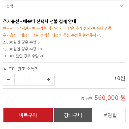
추가옵션 - 배송비 선택시 선불 결제 안내
반드시 고객지원으로 문의후 상담시 안내 받은 추가(선불) 배송비 만큼
추가옵션 - 배송비 선불 선택후 배송비 옵션 수량을 늘려주세요.
2,500원인 경우 수량 5
5,000원인 경우 수량 10
10,000원인 경우 수량 20
칼 도마 건조 소독기
+0원
560,000
원
총 금액 :
보관함