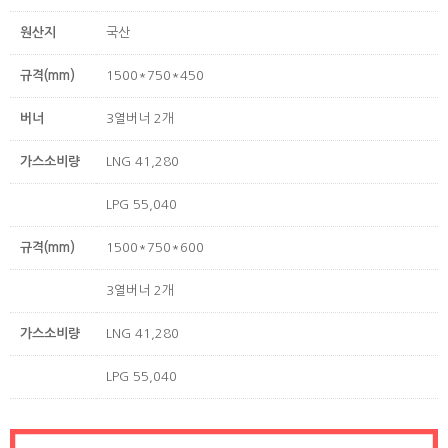
원산지
국산
규격(mm)
1500*750*450
버너
3열버너 2개
가스소비량
LNG 41,280
LPG 55,040
규격(mm)
1500*750*600
3열버너 2개
가스소비량
LNG 41,280
LPG 55,040