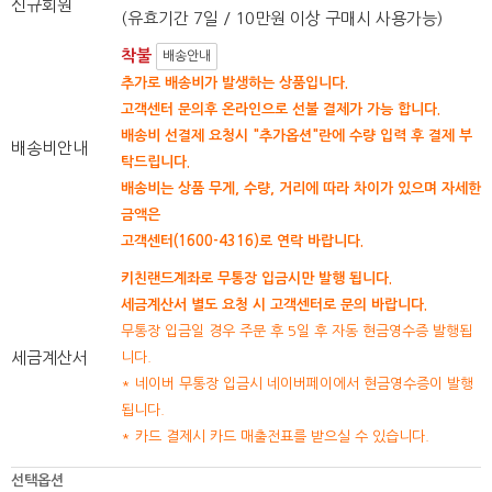
신규회원
(유효기간 7일 / 10만원 이상 구매시 사용가능)
착불
배송안내
추가로 배송비가 발생하는 상품입니다.
고객센터 문의후 온라인으로 선불 결제가 가능 합니다.
배송비 선결제 요청시 "추가옵션"란에 수량 입력 후 결제 부
배송비안내
탁드립니다.
배송비는 상품 무게, 수량, 거리에 따라 차이가 있으며 자세한
금액은
고객센터(1600-4316)로 연락 바랍니다.
키친랜드계좌로 무통장 입금시만 발행 됩니다.
세금계산서 별도 요청 시 고객센터로 문의 바랍니다.
무통장 입금일 경우 주문 후 5일 후 자동 현금영수증 발행됩
세금계산서
니다.
* 네이버 무통장 입금시 네이버페이에서 현금영수증이 발행
됩니다.
* 카드 결제시 카드 매출전표를 받으실 수 있습니다.
선택옵션