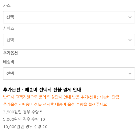
가스
사이즈
추가옵션
배송비
추가옵션 - 배송비 선택시 선불 결제 안내
반드시 고객지원으로 문의후 상담시 안내 받은 추가(선불) 배송비 만큼
추가옵션 - 배송비 선불 선택후 배송비 옵션 수량을 늘려주세요.
2,500원인 경우 수량 5
5,000원인 경우 수량 10
10,000원인 경우 수량 20