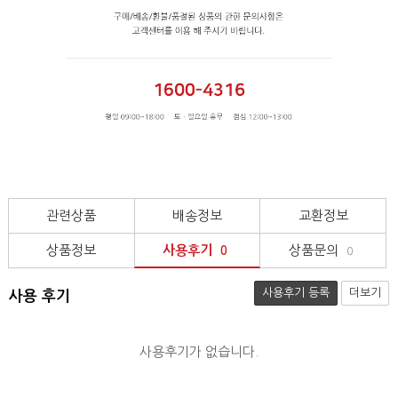
관련상품
배송정보
교환정보
상품정보
사용후기
상품문의
0
0
사용후기 등록
더보기
사용 후기
사용후기가 없습니다.