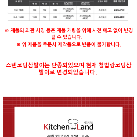
※ 제품의 외관 사양 등은 제품 개량을 위해 사전 예고 없이 변경
될 수 있습니다.
※
위 제품을 주문시 제작품으로 반품이 불가합니다.
스텐코팅삼발이는 단종되었으며 현재 철법랑코팅삼
발이로 변경되었습니다.