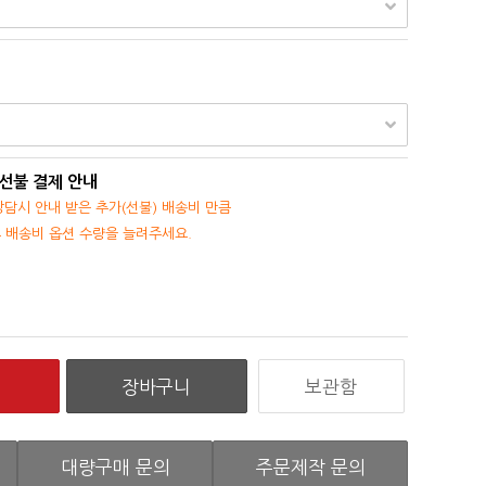
 선불 결제 안내
담시 안내 받은 추가(선불) 배송비 만큼
후 배송비 옵션 수량을 늘려주세요.
보관함
대량구매 문의
주문제작 문의