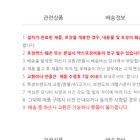
관련상품
배송정보
1.
설치가 완료된 제품, 포장을 개봉한 경우, 내용물 및 포장이 
합니다.
2.
포장박스 훼손 또는 분실시 박스포장비용이 청구 될수 있습니다
3. 배송중 발생한 파손시 교환/반품시 배송비는 당사에서 부담합
4. 제품 출고 후 제품의 하자 및 오배송이 아닌 경우에는 고객 
5.
교환이나 반품은 제품 수령후 7일 이내
에 보내주셔야 합니다.
6. 특정브랜드의 교환/환불/AS고지시, 브랜드의 개별기준이 우선
7. 색상은 모니터 사양과 사진 각도 및 빛의 차이에 따라 다소 차
8. 그밖에 제품 구매시 사전 안내되거나 동의한 사항일 경우
9.
배송 중 파손시 교환은 가능하나 환불이 불가합니다.