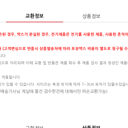
교환정보
상품정보
훼손된 경우, 박스가 분실된 경우, 전기제품은 전기를 사용한 제품, 사용한 흔적
 (고객변심으로 반품시 상품발송처에 따라 포장박스 비용이 별도로 청구될 수
니다.
변심으로 처리되며 이때 교환 및 반품은 제품 회수 후 제품 검사 결과 정상인 제품
 적용됩니다.
이가 있을 수 있습니다. 사이즈는 측정 위치에 따라 1~3cm 오차가 있을수있습
 (배송기사님 계실때 물건 검수한건에 대해서만 파손교환가능)