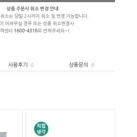
상품 주문시 취소 변경 안내
 취소는 당일 2시까지 취소 및 변경 가능합니다.
이 어려우실 경우 또는 상품 취소변경시
객센터
1600-4316
로 연락주세요~!
사용후기
상품문의
0
0