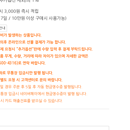
추가옵션 제외)의 1%
 3,000원 즉시 적립
7일 / 10만원 이상 구매시 사용가능)
안내
비가 발생하는 상품입니다.
의후 온라인으로 선불 결제가 가능 합니다.
제 요청시 "추가옵션"란에 수량 입력 후 결제 부탁드립니다.
품 무게, 수량, 거리에 따라 차이가 있으며 자세한 금액은
00-4316)로 연락 바랍니다.
로 무통장 입금시만 발행 됩니다.
별도 요청 시 고객센터로 문의 바랍니다.
일 경우 주문 후 5일 후 자동 현금영수증 발행됩니다.
무통장 입금시 네이버페이에서 현금영수증이 발행 됩니다.
제시 카드 매출전표를 받으실 수 있습니다.