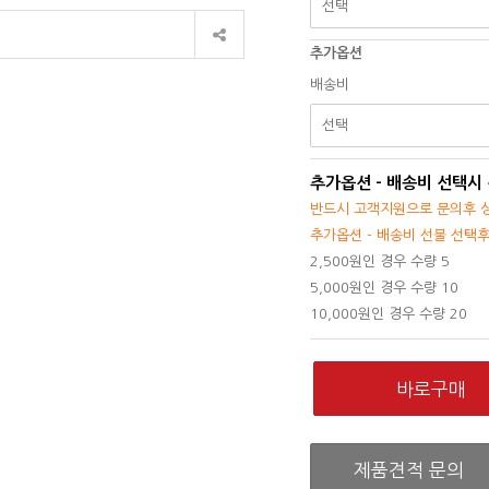
추가옵션
배송비
추가옵션 - 배송비 선택시
반드시 고객지원으로 문의후 상
추가옵션 - 배송비 선불 선택
2,500원인 경우 수량 5
5,000원인 경우 수량 10
10,000원인 경우 수량 20
제품견적 문의