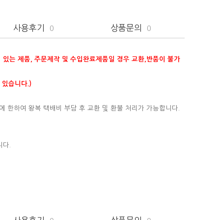
사용후기
상품문의
0
0
이 있는 제품, 주문제작 및 수입완료제품일 경우 교환,반품이 불가
 있습니다.)
에 한하여 왕복 택배비 부담 후 교환 및 환불 처리가 가능합니다.
니다.