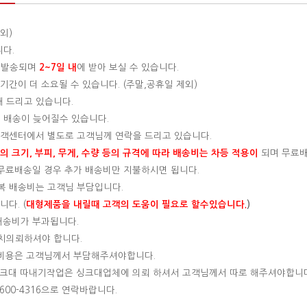
외)
니다.
 발송되며
2~7일 내
에 받아 보실 수 있습니다.
간이 더 소요될 수 있습니다. (주말,공휴일 제외)
해 드리고 있습니다.
 배송이 늦어질수 있습니다.
 고객센터에서 별도로 고객님께 연락을 드리고 있습니다.
 크기, 부피, 무게, 수량 등의 규격에 따라 배송비는 차등 적용이
되며 무료
, 무료배송일 경우 추가 배송비만 지불하시면 됩니다.
왕복 배송비는 고객님 부담입니다.
다. (
대형제품을 내릴때 고객의 도움이 필요로 할수있습니다.
)
 배송비가 부과됩니다.
설치의뢰하셔야 합니다.
는 비용은 고객님께서 부담해주셔야합니다.
 싱크대 따내기작업은 싱크대업체에 의뢰 하셔서 고객님께서 따로 해주셔야합니
00-4316으로 연락바랍니다.