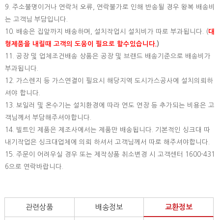
9. 주소불명이거나 연락처 오류, 연락불가로 인해 반송될 경우 왕복 배송비
는 고객님 부담입니다.
10. 배송은 집앞까지 배송하며, 설치작업시 설치비가 따로 부과됩니다. (
대
형제품을 내릴때 고객의 도움이 필요로 할수있습니다.
)
11. 공장 및 업체조건배송 상품은 공장 및 브랜드 배송기준으로 배송비가
부과됩니다.
12. 가스렌지 등 가스연결이 필요시 해당지역 도시가스공사에 설치의뢰하
셔야 합니다.
13. 보일러 및 온수기는 설치환경에 따라 연도 연장 등 추가되는 비용은 고
객님께서 부담해주셔야합니다.
14. 빌트인 제품은 제조사에서는 제품만 배송됩니다. 기본적인 싱크대 따
내기작업은 싱크대업체에 의뢰 하셔서 고객님께서 따로 해주셔야합니다.
15.
주문이 어려우실 경우 또는 제작상품 취소변경 시 고객센터 1600-431
6으로 연락바랍니다.
관련상품
배송정보
교환정보