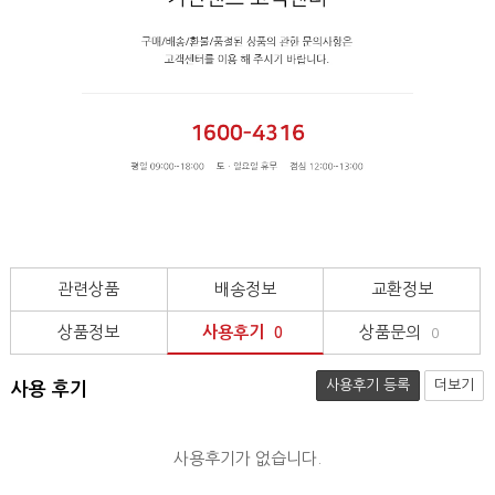
관련상품
배송정보
교환정보
상품정보
사용후기
상품문의
0
0
사용후기 등록
더보기
사용 후기
사용후기가 없습니다.