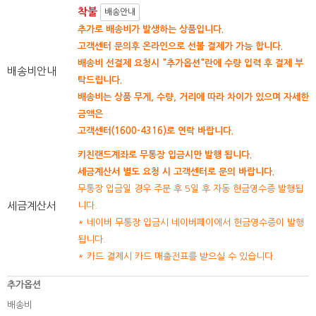
착불
배송안내
추가로 배송비가 발생하는 상품입니다.
고객센터 문의후 온라인으로 선불 결제가 가능 합니다.
배송비 선결제 요청시 "추가옵션"란에 수량 입력 후 결제 부
배송비안내
탁드립니다.
배송비는 상품 무게, 수량, 거리에 따라 차이가 있으며 자세한
금액은
고객센터(1600-4316)로 연락 바랍니다.
키친랜드계좌로 무통장 입금시만 발행 됩니다.
세금계산서 별도 요청 시 고객센터로 문의 바랍니다.
무통장 입금일 경우 주문 후 5일 후 자동 현금영수증 발행됩
세금계산서
니다.
* 네이버 무통장 입금시 네이버페이에서 현금영수증이 발행
됩니다.
* 카드 결제시 카드 매출전표를 받으실 수 있습니다.
추가옵션
배송비