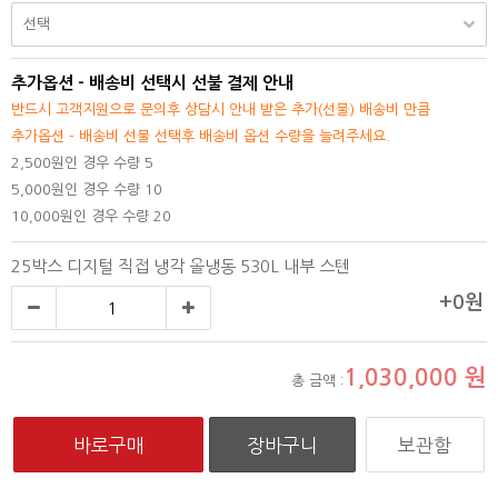
추가옵션 - 배송비 선택시 선불 결제 안내
반드시 고객지원으로 문의후 상담시 안내 받은 추가(선불) 배송비 만큼
추가옵션 - 배송비 선불 선택후 배송비 옵션 수량을 늘려주세요.
2,500원인 경우 수량 5
5,000원인 경우 수량 10
10,000원인 경우 수량 20
25박스 디지털 직접 냉각 올냉동 530L 내부 스텐
+0원
1,030,000
원
총 금액 :
보관함