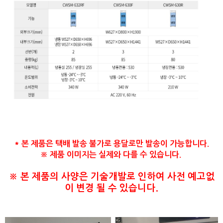
* 본 제품은 택배 발송 불가로 용달로만 발송이 가능합니다.
※ 제품 이미지는 실제와 다를 수 있습니다.
​※ 본 제품의 사양은 기술개발로 인하여 사전 예고없
이 변경 될 수 있습니다.