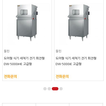
돌핀
돌핀
도어형 식기 세척기 전기 회전형
도어형 식기 세척기 전기 회전형
DW-5000iHE 고급형
DW-5000iE 고급형
전화문의
전화문의