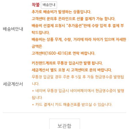
착불
배송안내
추가로 배송비가 발생하는 상품입니다.
고객센터 문의후 온라인으로 선불 결제가 가능 합니다.
배송비 선결제 요청시 "추가옵션"란에 수량 입력 후 결제 부
배송비안내
탁드립니다.
배송비는 상품 무게, 수량, 거리에 따라 차이가 있으며 자세한
금액은
고객센터(1600-4316)로 연락 바랍니다.
키친랜드계좌로 무통장 입금시만 발행 됩니다.
세금계산서 별도 요청 시 고객센터로 문의 바랍니다.
무통장 입금일 경우 주문 후 5일 후 자동 현금영수증 발행됩
세금계산서
니다.
* 네이버 무통장 입금시 네이버페이에서 현금영수증이 발행
됩니다.
* 카드 결제시 카드 매출전표를 받으실 수 있습니다.
보관함