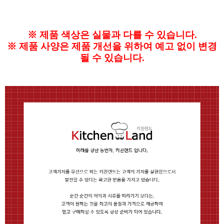
※
제품 색상은 실물과 다를 수 있습니다.
※
제품 사양은 제품 개선을 위하여 예고 없이 변경
될 수 있습니다.