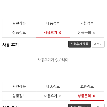
관련상품
배송정보
교환정보
상품정보
사용후기
상품문의
0
0
사용후기 등록
더보기
사용 후기
사용후기가 없습니다.
관련상품
배송정보
교환정보
상품정보
사용후기
상품문의
0
0