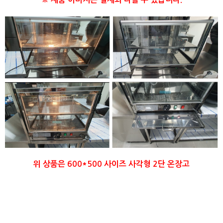
위 상품은 600*500 사이즈 사각형 2단 온장고