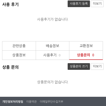
사용후기 등록
더보기
사용 후기
사용후기가 없습니다.
관련상품
배송정보
교환정보
상품정보
사용후기
상품문의
0
0
상품문의 쓰기
더보기
상품 문의
상품문의가 없습니다.
개인정보처리방침
이용약관
이메일무단수집거부