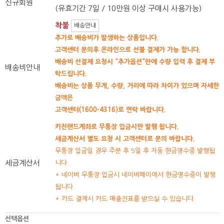
신규회원
(유효기간 7일 / 10만원 이상 구매시 사용가능)
착불
배송안내
추가로 배송비가 발생하는 상품입니다.
고객센터 문의후 온라인으로 선불 결제가 가능 합니다.
배송비 선결제 요청시 "추가옵션"란에 수량 입력 후 결제 부
배송비안내
탁드립니다.
배송비는 상품 무게, 수량, 거리에 따라 차이가 있으며 자세한
금액은
고객센터(1600-4316)로 연락 바랍니다.
키친랜드계좌로 무통장 입금시만 발행 됩니다.
세금계산서 별도 요청 시 고객센터로 문의 바랍니다.
무통장 입금일 경우 주문 후 5일 후 자동 현금영수증 발행됩
세금계산서
니다.
* 네이버 무통장 입금시 네이버페이에서 현금영수증이 발행
됩니다.
* 카드 결제시 카드 매출전표를 받으실 수 있습니다.
선택옵션