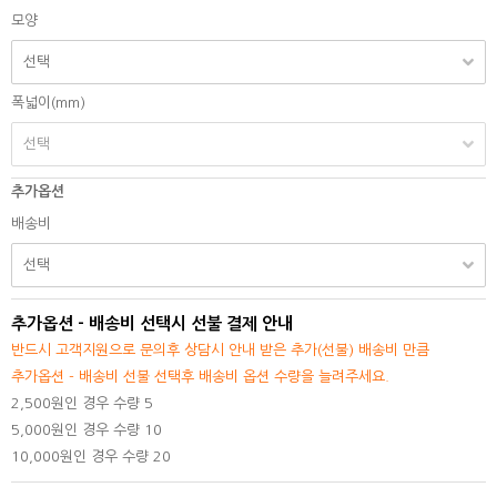
모양
폭넓이(mm)
추가옵션
배송비
추가옵션 - 배송비 선택시 선불 결제 안내
반드시 고객지원으로 문의후 상담시 안내 받은 추가(선불) 배송비 만큼
추가옵션 - 배송비 선불 선택후 배송비 옵션 수량을 늘려주세요.
2,500원인 경우 수량 5
5,000원인 경우 수량 10
10,000원인 경우 수량 20