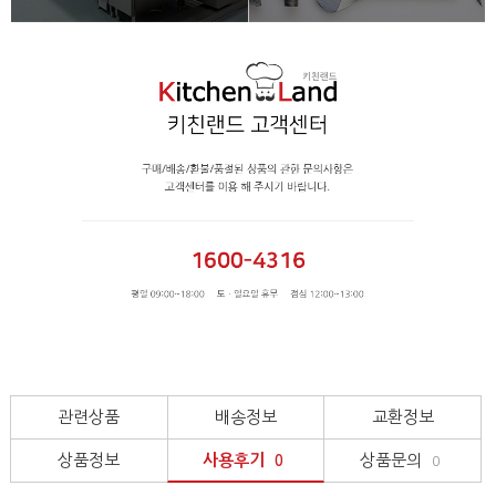
관련상품
배송정보
교환정보
상품정보
사용후기
상품문의
0
0