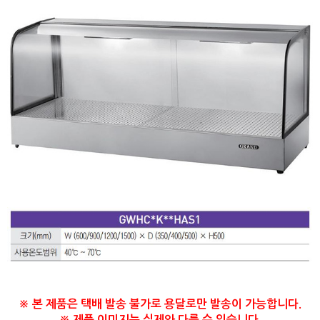
※ 본 제품은 택배 발송 불가로 용달로만 발송이 가능합니다.
※ 제품 이미지는 실제와 다를 수 있습니다.