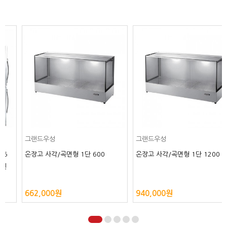
그랜드우성
그랜드우성
온장고 사각/곡면형 1단 600
온장고 사각/곡면형 1단 1200
662,000원
940,000원