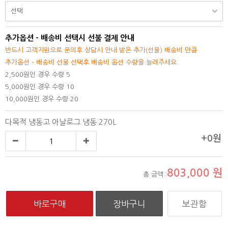
추가옵션 - 배송비 선택시 선불 결제 안내
반드시 고객지원으로 문의후 상담시 안내 받은 추가(선불) 배송비 만큼
추가옵션 - 배송비 선불 선택후 배송비 옵션 수량을 늘려주세요.
2,500원인 경우 수량 5
5,000원인 경우 수량 10
10,000원인 경우 수량 20
다목적 냉동고 아날로그 냉동 270L
+0원
803,000
원
총 금액 :
보관함