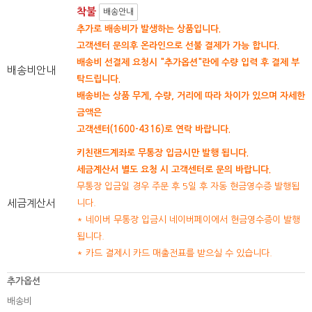
착불
배송안내
추가로 배송비가 발생하는 상품입니다.
고객센터 문의후 온라인으로 선불 결제가 가능 합니다.
배송비 선결제 요청시 "추가옵션"란에 수량 입력 후 결제 부
배송비안내
탁드립니다.
배송비는 상품 무게, 수량, 거리에 따라 차이가 있으며 자세한
금액은
고객센터(1600-4316)로 연락 바랍니다.
키친랜드계좌로 무통장 입금시만 발행 됩니다.
세금계산서 별도 요청 시 고객센터로 문의 바랍니다.
무통장 입금일 경우 주문 후 5일 후 자동 현금영수증 발행됩
세금계산서
니다.
* 네이버 무통장 입금시 네이버페이에서 현금영수증이 발행
됩니다.
* 카드 결제시 카드 매출전표를 받으실 수 있습니다.
추가옵션
배송비