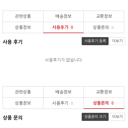
관련상품
배송정보
교환정보
상품정보
사용후기
상품문의
0
0
사용후기 등록
더보기
사용 후기
사용후기가 없습니다.
관련상품
배송정보
교환정보
상품정보
사용후기
상품문의
0
0
상품문의 쓰기
더보기
상품 문의