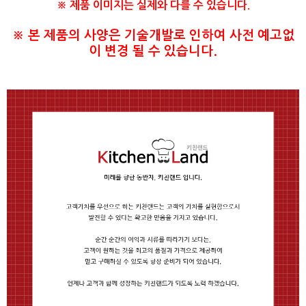
※ 제품 이미지는 실제와 다를 수 있습니다.
​※ 본 제품의 사양은 기술개발로 인하여 사전 예고없
이 변경 될 수 있습니다.