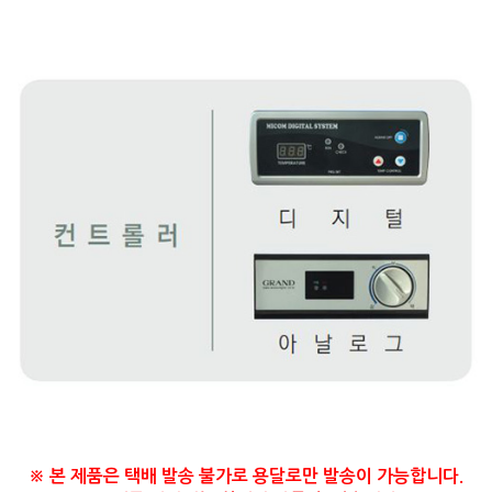
※ 본 제품은 택배 발송 불가로 용달로만 발송이 가능합니다.