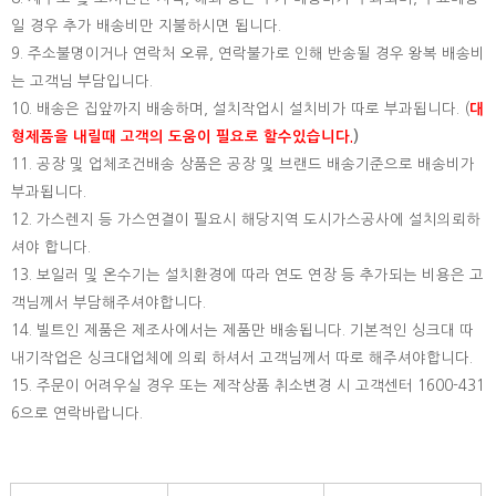
일 경우 추가 배송비만 지불하시면 됩니다.
9. 주소불명이거나 연락처 오류, 연락불가로 인해 반송될 경우 왕복 배송비
는 고객님 부담입니다.
10. 배송은 집앞까지 배송하며, 설치작업시 설치비가 따로 부과됩니다. (
대
형제품을 내릴때 고객의 도움이 필요로 할수있습니다.
)
11. 공장 및 업체조건배송 상품은 공장 및 브랜드 배송기준으로 배송비가
부과됩니다.
12. 가스렌지 등 가스연결이 필요시 해당지역 도시가스공사에 설치의뢰하
셔야 합니다.
13. 보일러 및 온수기는 설치환경에 따라 연도 연장 등 추가되는 비용은 고
객님께서 부담해주셔야합니다.
14. 빌트인 제품은 제조사에서는 제품만 배송됩니다. 기본적인 싱크대 따
내기작업은 싱크대업체에 의뢰 하셔서 고객님께서 따로 해주셔야합니다.
15.
주문이 어려우실 경우 또는 제작상품 취소변경 시 고객센터 1600-431
6으로 연락바랍니다.