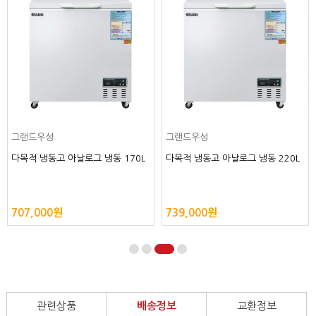
그랜드우성
그랜드우성
다목적 냉동고 아날로그 냉동 170L
다목적 냉동고 아날로그 냉동 220L
707,000원
739,000원
관련상품
배송정보
교환정보