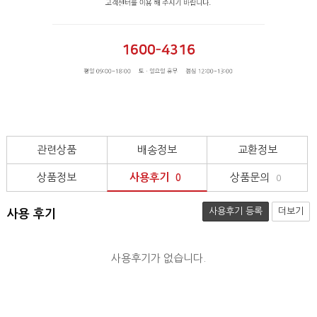
관련상품
배송정보
교환정보
상품정보
사용후기
상품문의
0
0
사용후기 등록
더보기
사용 후기
사용후기가 없습니다.