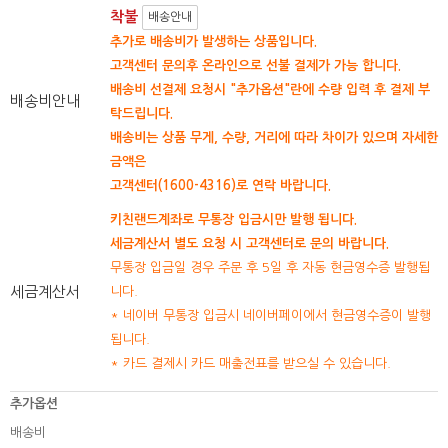
착불
배송안내
추가로 배송비가 발생하는 상품입니다.
고객센터 문의후 온라인으로 선불 결제가 가능 합니다.
배송비 선결제 요청시 "추가옵션"란에 수량 입력 후 결제 부
배송비안내
탁드립니다.
배송비는 상품 무게, 수량, 거리에 따라 차이가 있으며 자세한
금액은
고객센터(1600-4316)로 연락 바랍니다.
키친랜드계좌로 무통장 입금시만 발행 됩니다.
세금계산서 별도 요청 시 고객센터로 문의 바랍니다.
무통장 입금일 경우 주문 후 5일 후 자동 현금영수증 발행됩
세금계산서
니다.
* 네이버 무통장 입금시 네이버페이에서 현금영수증이 발행
됩니다.
* 카드 결제시 카드 매출전표를 받으실 수 있습니다.
추가옵션
배송비