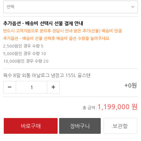
추가옵션 - 배송비 선택시 선불 결제 안내
반드시 고객지원으로 문의후 상담시 안내 받은 추가(선불) 배송비 만큼
추가옵션 - 배송비 선불 선택후 배송비 옵션 수량을 늘려주세요.
2,500원인 경우 수량 5
5,000원인 경우 수량 10
10,000원인 경우 수량 20
육수 8말 외통 아날로그 냉장고 155L 올스텐
+0원
1,199,000
원
총 금액 :
보관함