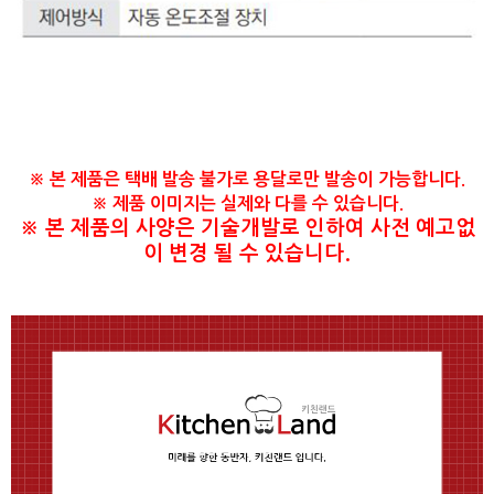
※ 본 제품은 택배 발송 불가로 용달로만 발송이 가능합니다.
※ 제품 이미지는 실제와 다를 수 있습니다.
​※ 본 제품의 사양은 기술개발로 인하여 사전 예고없
이 변경 될 수 있습니다.