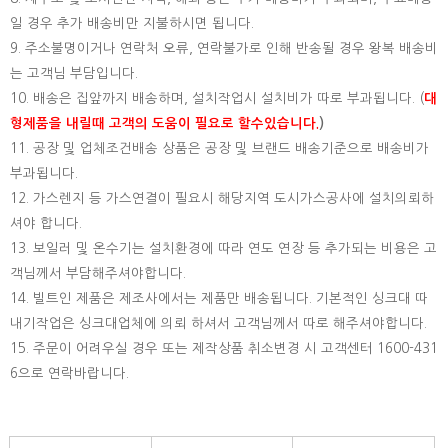
일 경우 추가 배송비만 지불하시면 됩니다.
9. 주소불명이거나 연락처 오류, 연락불가로 인해 반송될 경우 왕복 배송비
는 고객님 부담입니다.
10. 배송은 집앞까지 배송하며, 설치작업시 설치비가 따로 부과됩니다. (
대
형제품을 내릴때 고객의 도움이 필요로 할수있습니다.
)
11. 공장 및 업체조건배송 상품은 공장 및 브랜드 배송기준으로 배송비가
부과됩니다.
12. 가스렌지 등 가스연결이 필요시 해당지역 도시가스공사에 설치의뢰하
셔야 합니다.
13. 보일러 및 온수기는 설치환경에 따라 연도 연장 등 추가되는 비용은 고
객님께서 부담해주셔야합니다.
14. 빌트인 제품은 제조사에서는 제품만 배송됩니다. 기본적인 싱크대 따
내기작업은 싱크대업체에 의뢰 하셔서 고객님께서 따로 해주셔야합니다.
15.
주문이 어려우실 경우 또는 제작상품 취소변경 시 고객센터 1600-431
6으로 연락바랍니다.