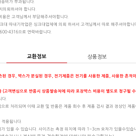
 배송비가 부과됩니다.
설치의뢰하셔야 합니다.
는 비용은 고객님께서 부담해주셔야합니다.
 싱크대 따내기작업은 싱크대업체에 의뢰 하셔서 고객님께서 따로 해주셔야합니
00-4316으로 연락바랍니다.
교환정보
상품정보
훼손된 경우, 박스가 분실된 경우, 전기제품은 전기를 사용한 제품, 사용한 흔적
 (고객변심으로 반품시 상품발송처에 따라 포장박스 비용이 별도로 청구될 수
니다.
변심으로 처리되며 이때 교환 및 반품은 제품 회수 후 제품 검사 결과 정상인 제품
 적용됩니다.
이가 있을 수 있습니다. 사이즈는 측정 위치에 따라 1~3cm 오차가 있을수있습