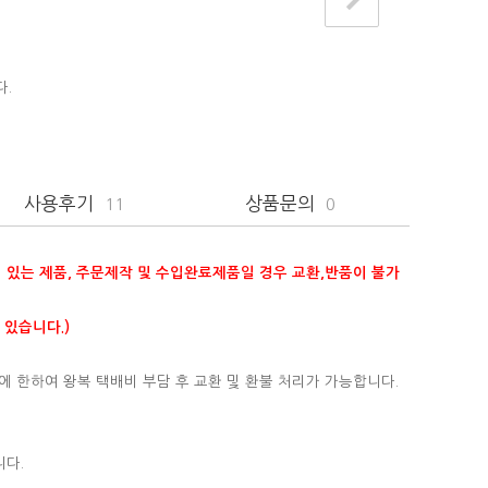
다.
사용후기
상품문의
11
0
이 있는 제품, 주문제작 및 수입완료제품일 경우 교환,반품이 불가
 있습니다.)
에 한하여 왕복 택배비 부담 후 교환 및 환불 처리가 가능합니다.
니다.