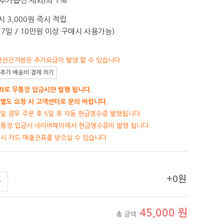
추가옵션 제외)의 1%
 3,000원 즉시 적립
7일 / 10만원 이상 구매시 사용가능)
선산간지방은 추가요금이 발생 할 수 있습니다.
추가 배송비 결제 하기
로 무통장 입금시만 발행 됩니다.
별도 요청 시 고객센터로 문의 바랍니다.
일 경우 주문 후 5일 후 자동 현금영수증 발행됩니다.
무통장 입금시 네이버페이에서 현금영수증이 발행 됩니다.
제시 카드 매출전표를 받으실 수 있습니다.
+0원
45,000
원
총 금액 :