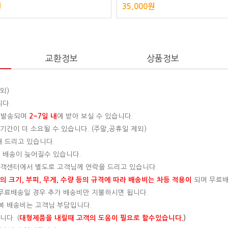
원
35,000원
교환정보
상품정보
외)
니다.
 발송되며
2~7일 내
에 받아 보실 수 있습니다.
간이 더 소요될 수 있습니다. (주말,공휴일 제외)
해 드리고 있습니다.
 배송이 늦어질수 있습니다.
 고객센터에서 별도로 고객님께 연락을 드리고 있습니다.
 크기, 부피, 무게, 수량 등의 규격에 따라 배송비는 차등 적용이
되며 무료
, 무료배송일 경우 추가 배송비만 지불하시면 됩니다.
왕복 배송비는 고객님 부담입니다.
다. (
대형제품을 내릴때 고객의 도움이 필요로 할수있습니다.
)