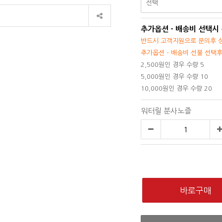
추가옵션 - 배송비 선택시
반드시 고객지원으로 문의후 상
추가옵션 - 배송비 선불 선택
2,500원인 경우 수량 5
5,000원인 경우 수량 10
10,000원인 경우 수량 20
워터릴 분사노즐