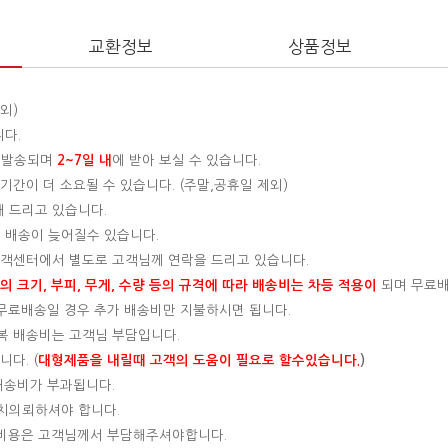
교환정보
상품정보
외)
니다.
 발송되며
2~7일 내
에 받아 보실 수 있습니다.
간이 더 소요될 수 있습니다. (주말,공휴일 제외)
해 드리고 있습니다.
 배송이 늦어질수 있습니다.
 고객센터에서 별도로 고객님께 연락을 드리고 있습니다.
 크기, 부피, 무게, 수량 등의 규격에 따라 배송비는 차등 적용이
되며 무료
, 무료배송일 경우 추가 배송비만 지불하시면 됩니다.
왕복 배송비는 고객님 부담입니다.
다. (
대형제품을 내릴때 고객의 도움이 필요로 할수있습니다.
)
 배송비가 부과됩니다.
설치의뢰하셔야 합니다.
는 비용은 고객님께서 부담해주셔야합니다.