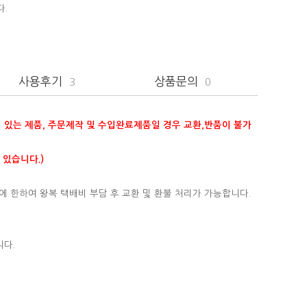
다.
사용후기
상품문의
3
0
이 있는 제품, 주문제작 및 수입완료제품일 경우 교환,반품이 불가
 있습니다.)
에 한하여 왕복 택배비 부담 후 교환 및 환불 처리가 가능합니다.
니다.