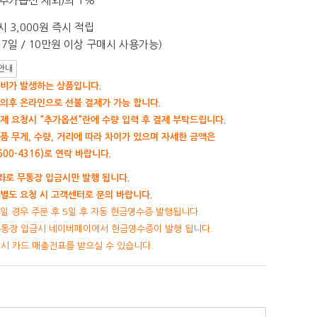
추가옵션 제외)의 1%
 3,000원 즉시 적립
7일 / 10만원 이상 구매시 사용가능)
안내
비가 발생하는 상품입니다.
의후 온라인으로 선불 결제가 가능 합니다.
제 요청시 "추가옵션"란에 수량 입력 후 결제 부탁드립니다.
품 무게, 수량, 거리에 따라 차이가 있으며 자세한 금액은
00-4316)로 연락 바랍니다.
로 무통장 입금시만 발행 됩니다.
별도 요청 시 고객센터로 문의 바랍니다.
일 경우 주문 후 5일 후 자동 현금영수증 발행됩니다.
무통장 입금시 네이버페이에서 현금영수증이 발행 됩니다.
제시 카드 매출전표를 받으실 수 있습니다.