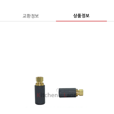
교환정보
상품정보