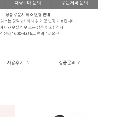
대량구매 문의
주문제작 문의
상품 주문시 취소 변경 안내
 취소는 당일 2시까지 취소 및 변경 가능합니다.
이 어려우실 경우 또는 상품 취소변경시
객센터
1600-4316
로 연락주세요~!
사용후기
상품문의
3
0