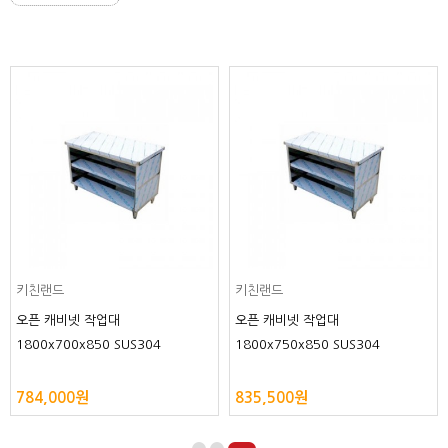
키친랜드
키친랜드
오픈 캐비넷 작업대
오픈 캐비넷 작업대
1800x700x850 SUS304
1800x750x850 SUS304
784,000원
835,500원