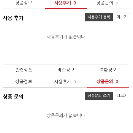
상품정보
사용후기
상품문의
0
0
사용후기 등록
더보기
사용 후기
사용후기가 없습니다.
관련상품
배송정보
교환정보
상품정보
사용후기
상품문의
0
0
상품문의 쓰기
더보기
상품 문의
상품문의가 없습니다.