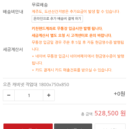
무료배송
배송비안내
제주도, 도선산간지방은 추가요금이 발생 할 수 있습니다.
온라인으로 추가 배송비 결제 하기
키친랜드계좌로 무통장 입금시만 발행 됩니다.
세금계산서 별도 요청 시 고객센터로 문의 바랍니다.
무통장 입금일 경우 주문 후 5일 후 자동 현금영수증 발행됩
세금계산서
니다.
* 네이버 무통장 입금시 네이버페이에서 현금영수증이 발행
됩니다.
* 카드 결제시 카드 매출전표를 받으실 수 있습니다.
오픈 캐비넷 작업대 1800x750x850
+0원
528,500
원
총 금액 :