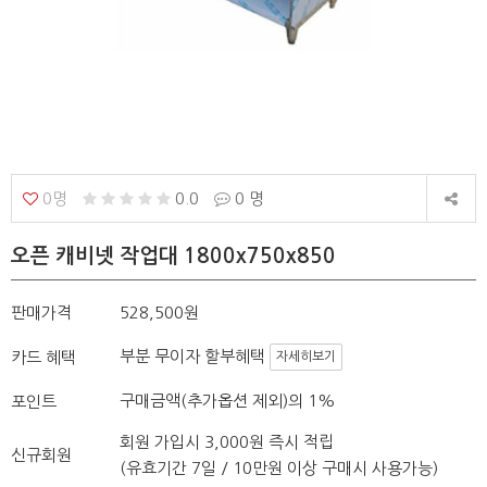
0명
0.0
0 명
오픈 캐비넷 작업대 1800x750x850
판매가격
528,500원
부분 무이자 할부혜택
카드 혜택
자세히보기
구매금액(추가옵션 제외)의 1%
포인트
회원 가입시 3,000원 즉시 적립
신규회원
(유효기간 7일 / 10만원 이상 구매시 사용가능)