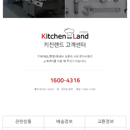
관련상품
배송정보
교환정보