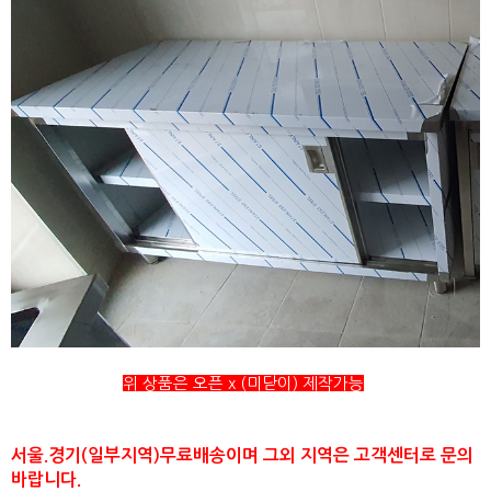
위 상품은 오픈 x (미닫이) 제작가능
서울.경기(일부지역)무료배송이며 그외 지역은 고객센터로 문의
바랍니다.