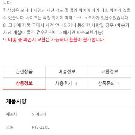
니다.
7. 색상은 모니터 사양과 사진 각도 및 빛의 차이에 따라 다소 차이가 있을
수 있습니다. 사이즈는 측정 위치에 따라 1~3cm 오차가 있을수있습니다.
8. 그밖에 제품 구매시 사전 안내되거나 동의한 사항일 경우 (배송기
사님 계실때 물건 검수한건에 대해서만 파손교환가능)
9.
배송 중 파손시 교환은 가능하나 환불이 불가합니다.
관련상품
배송정보
교환정보
상품정보
사용후기
상품문의
4
4
제품사양
제조사
와이오티
모델
RTS-220L