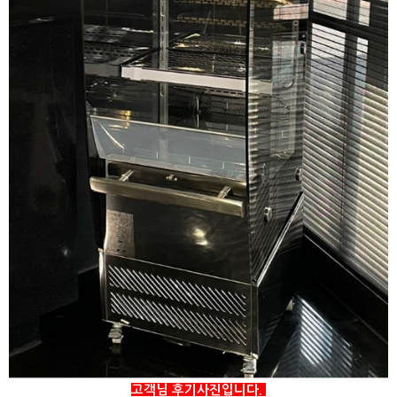
고객님 후기사진입니다.