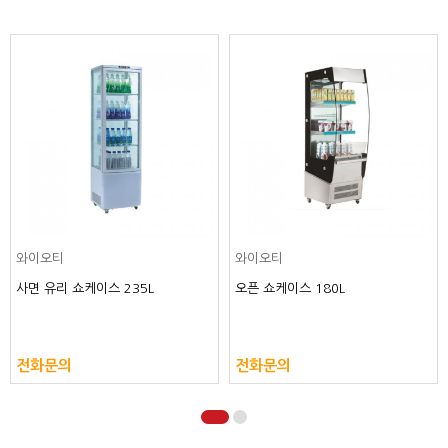
와이오티
라셀르
오픈 쇼케이스 1000 200L
오픈 쇼케이스 라셀르 SOR-180RD
2,300,000원
3,200,000원