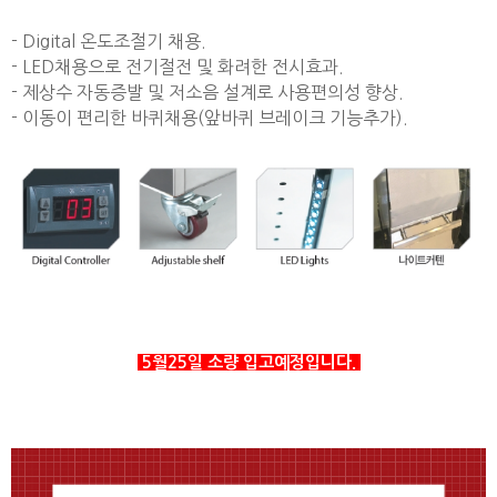
- Digital 온도조절기 채용.
- LED채용으로 전기절전 및 화려한 전시효과.
- 제상수 자동증발 및 저소음 설계로 사용편의성 향상.
- 이동이 편리한 바퀴채용(앞바퀴 브레이크 기능추가).
5월25일 소량 입고예정입니다.