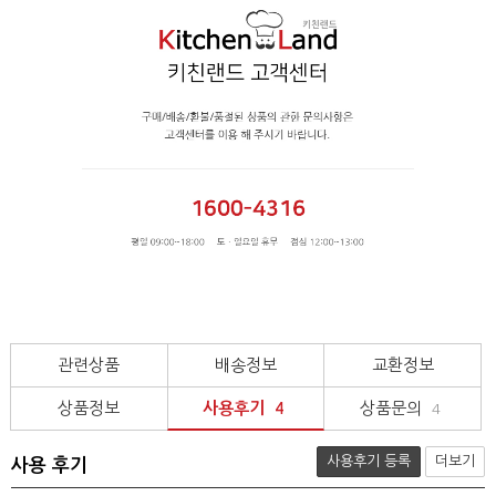
관련상품
배송정보
교환정보
상품정보
사용후기
상품문의
4
4
사용후기 등록
더보기
사용 후기