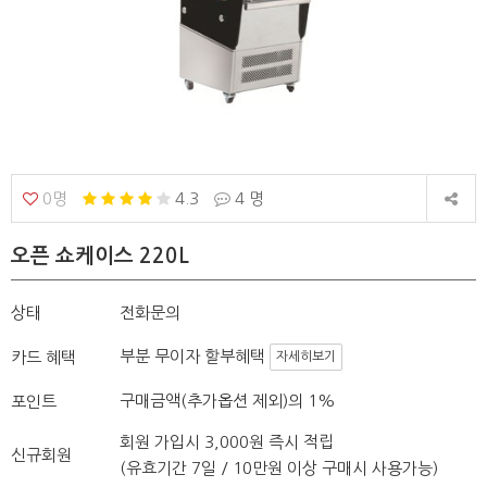
0명
4.3
4 명
오픈 쇼케이스 220L
상태
전화문의
부분 무이자 할부혜택
카드 혜택
자세히보기
구매금액(추가옵션 제외)의 1%
포인트
회원 가입시 3,000원 즉시 적립
신규회원
(유효기간 7일 / 10만원 이상 구매시 사용가능)