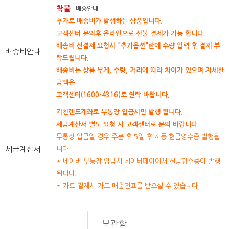
착불
배송안내
추가로 배송비가 발생하는 상품입니다.
고객센터 문의후 온라인으로 선불 결제가 가능 합니다.
배송비 선결제 요청시 "추가옵션"란에 수량 입력 후 결제 부
배송비안내
탁드립니다.
배송비는 상품 무게, 수량, 거리에 따라 차이가 있으며 자세한
금액은
고객센터(1600-4316)로 연락 바랍니다.
키친랜드계좌로 무통장 입금시만 발행 됩니다.
세금계산서 별도 요청 시 고객센터로 문의 바랍니다.
무통장 입금일 경우 주문 후 5일 후 자동 현금영수증 발행됩
세금계산서
니다.
* 네이버 무통장 입금시 네이버페이에서 현금영수증이 발행
됩니다.
* 카드 결제시 카드 매출전표를 받으실 수 있습니다.
보관함