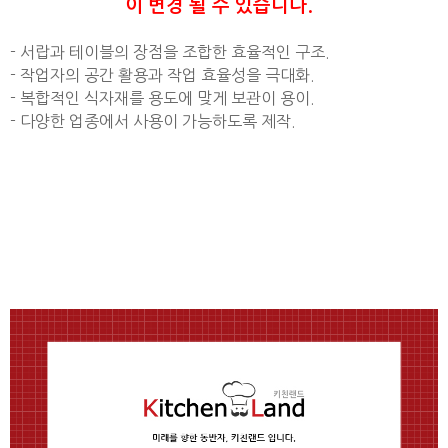
이 변경 될 수 있습니다.
- 서랍과 테이블의 장점을 조합한 효율적인 구조.
- 작업자의 공간 활용과 작업 효율성을 극대화.
- 복합적인 식자재를 용도에 맞게 보관이 용이.
- 다양한 업종에서 사용이 가능하도록 제작.