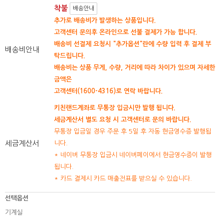
착불
배송안내
추가로 배송비가 발생하는 상품입니다.
고객센터 문의후 온라인으로 선불 결제가 가능 합니다.
배송비 선결제 요청시 "추가옵션"란에 수량 입력 후 결제 부
배송비안내
탁드립니다.
배송비는 상품 무게, 수량, 거리에 따라 차이가 있으며 자세한
금액은
고객센터(1600-4316)로 연락 바랍니다.
키친랜드계좌로 무통장 입금시만 발행 됩니다.
세금계산서 별도 요청 시 고객센터로 문의 바랍니다.
무통장 입금일 경우 주문 후 5일 후 자동 현금영수증 발행됩
세금계산서
니다.
* 네이버 무통장 입금시 네이버페이에서 현금영수증이 발행
됩니다.
* 카드 결제시 카드 매출전표를 받으실 수 있습니다.
선택옵션
기계실