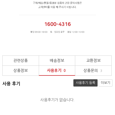
관련상품
배송정보
교환정보
상품정보
사용후기
상품문의
0
3
사용후기 등록
더보기
사용 후기
사용후기가 없습니다.