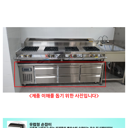
<제품 이해를 돕기 위한 사진입니다>