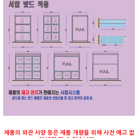
제품의 외관 사양 등은 제품 개량을 위해 사전 예고 없