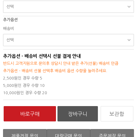
추가옵션
배송비
추가옵션 - 배송비 선택시 선불 결제 안내
반드시 고객지원으로 문의후 상담시 안내 받은 추가(선불) 배송비 만큼
추가옵션 - 배송비 선불 선택후 배송비 옵션 수량을 늘려주세요.
2,500원인 경우 수량 5
5,000원인 경우 수량 10
10,000원인 경우 수량 20
보관함
제품견적 문의
대량구매 문의
주문제작 문의