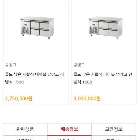
쿨뱅크
쿨뱅크
콜드 낮은 서랍식 테이블 냉장고 직
콜드 낮은 서랍식 테이블 냉장고 간
냉식 1500
냉식 1500
2,750,000원
3,050,000원
관련상품
배송정보
교환정보