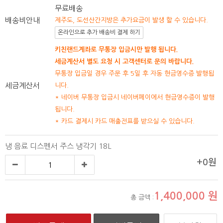
무료배송
배송비안내
제주도, 도선산간지방은 추가요금이 발생 할 수 있습니다.
온라인으로 추가 배송비 결제 하기
키친랜드계좌로 무통장 입금시만 발행 됩니다.
세금계산서 별도 요청 시 고객센터로 문의 바랍니다.
무통장 입금일 경우 주문 후 5일 후 자동 현금영수증 발행됩
세금계산서
니다.
* 네이버 무통장 입금시 네이버페이에서 현금영수증이 발행
됩니다.
* 카드 결제시 카드 매출전표를 받으실 수 있습니다.
냉 음료 디스펜서 주스 냉각기 18L
+0원
1,400,000
원
총 금액 :