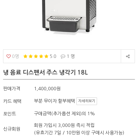
0명
5.0
1 명
냉 음료 디스펜서 주스 냉각기 18L
판매가격
1,400,000원
부분 무이자 할부혜택
카드 혜택
자세히보기
구매금액(추가옵션 제외)의 1%
포인트
회원 가입시 3,000원 즉시 적립
신규회원
(유효기간 7일 / 10만원 이상 구매시 사용가능)