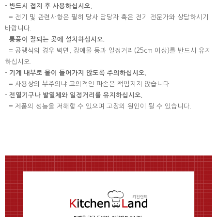
-
반드시 접지 후 사용하십시오.
= 전기 및 관련사항은 필히 당사 담당자 혹은 전기 전문가와 상담하시기
바랍니다.
-
통풍이 잘되는 곳에 설치하십시오.
= 공랭식의 경우 벽면, 장애물 등과 일정거리(25cm 이상)를 반드시 유지
하십시오.
-
기계 내부로 물이 들어가지 않도록 주의하십시오.
= 사용상의 부주의냐 고의적인 파손은 책임지지 않습니다.
-
전열기구나 발열체와 일정거리를 유지하십시오.
= 제품의 성능을 저해할 수 있으며 고장의 원인이 될 수 있습니다.