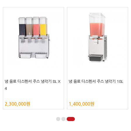
냉 음료 디스펜서 주스 냉각기 8L X
냉 음료 디스펜서 주스 냉각기 18L
4
2,300,000원
1,400,000원