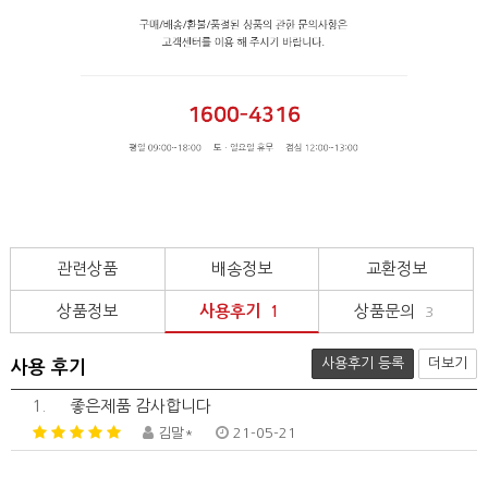
관련상품
배송정보
교환정보
상품정보
사용후기
상품문의
1
3
사용후기 등록
더보기
사용 후기
1.
좋은제품 감사합니다
김말*
21-05-21