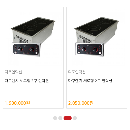
디포인덕션
디포인덕션
다구렌지 세로형 2구 인덕션
다구렌지 세로형 2구 인덕션
1,900,000원
2,050,000원