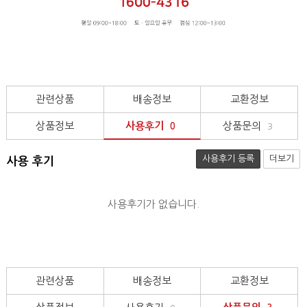
관련상품
배송정보
교환정보
상품정보
사용후기
상품문의
0
3
사용후기 등록
더보기
사용 후기
사용후기가 없습니다.
관련상품
배송정보
교환정보