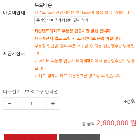
무료배송
배송비안내
제주도, 도선산간지방은 추가요금이 발생 할 수 있습니다.
온라인으로 추가 배송비 결제 하기
키친랜드계좌로 무통장 입금시만 발행 됩니다.
세금계산서 별도 요청 시 고객센터로 문의 바랍니다.
무통장 입금일 경우 주문 후 5일 후 자동 현금영수증 발행됩
세금계산서
니다.
* 네이버 무통장 입금시 네이버페이에서 현금영수증이 발행
됩니다.
* 카드 결제시 카드 매출전표를 받으실 수 있습니다.
다구렌지 고화력 1구 인덕션
+0원
2,600,000
원
총 금액 :