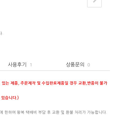
다.
사용후기
상품문의
1
0
이 있는 제품, 주문제작 및 수입완료제품일 경우 교환,반품이 불가
 있습니다.)
에 한하여 왕복 택배비 부담 후 교환 및 환불 처리가 가능합니다.