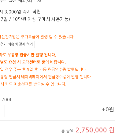
추가옵션 제외)의 1%
 3,000원 즉시 적립
7일 / 10만원 이상 구매시 사용가능)
선산간지방은 추가요금이 발생 할 수 있습니다.
추가 배송비 결제 하기
로 무통장 입금시만 발행 됩니다.
별도 요청 시 고객센터로 문의 바랍니다.
일 경우 주문 후 5일 후 자동 현금영수증 발행됩니다.
무통장 입금시 네이버페이에서 현금영수증이 발행 됩니다.
제시 카드 매출전표를 받으실 수 있습니다.
200L
+0원
2,750,000
원
총 금액 :