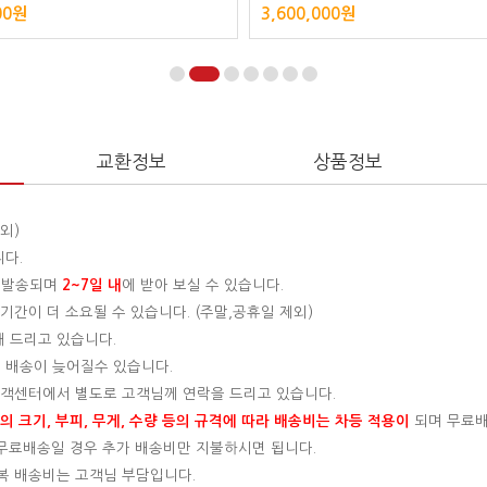
00원
3,600,000원
교환정보
상품정보
외)
니다.
 발송되며
2~7일 내
에 받아 보실 수 있습니다.
간이 더 소요될 수 있습니다. (주말,공휴일 제외)
해 드리고 있습니다.
 배송이 늦어질수 있습니다.
 고객센터에서 별도로 고객님께 연락을 드리고 있습니다.
 크기, 부피, 무게, 수량 등의 규격에 따라 배송비는 차등 적용이
되며 무료
, 무료배송일 경우 추가 배송비만 지불하시면 됩니다.
왕복 배송비는 고객님 부담입니다.