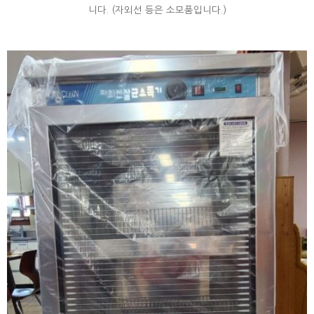
니다. (자외선 등은 소모품입니다.)