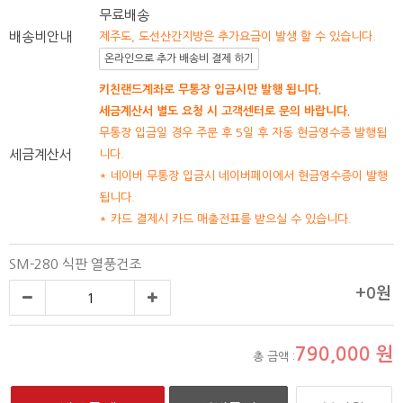
무료배송
배송비안내
제주도, 도선산간지방은 추가요금이 발생 할 수 있습니다.
온라인으로 추가 배송비 결제 하기
키친랜드계좌로 무통장 입금시만 발행 됩니다.
세금계산서 별도 요청 시 고객센터로 문의 바랍니다.
무통장 입금일 경우 주문 후 5일 후 자동 현금영수증 발행됩
세금계산서
니다.
* 네이버 무통장 입금시 네이버페이에서 현금영수증이 발행
됩니다.
* 카드 결제시 카드 매출전표를 받으실 수 있습니다.
SM-280 식판 열풍건조
+0원
790,000
원
총 금액 :