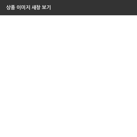
상품 이미지 새창 보기