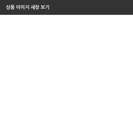
상품 이미지 새창 보기