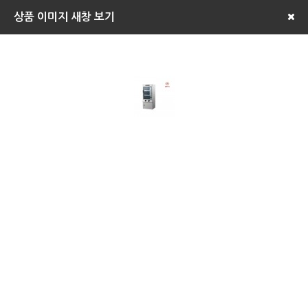
상품 이미지 새창 보기