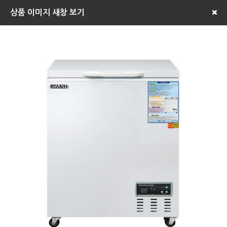
상품 이미지 새창 보기