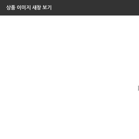
상품 이미지 새창 보기